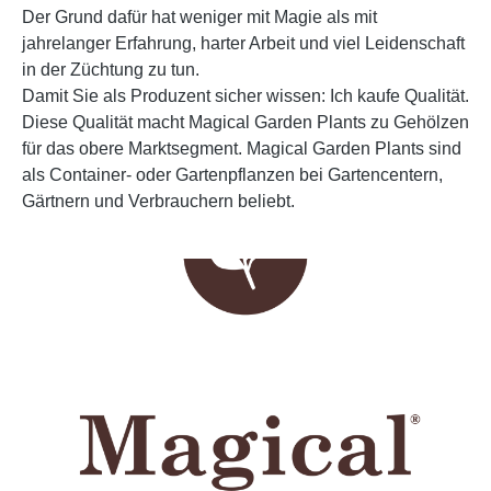
Der Grund dafür hat weniger mit Magie als mit
jahrelanger Erfahrung, harter Arbeit und viel Leidenschaft
in der Züchtung zu tun.
Damit Sie als Produzent sicher wissen: Ich kaufe Qualität.
Diese Qualität macht Magical Garden Plants zu Gehölzen
für das obere Marktsegment. Magical Garden Plants sind
als Container- oder Gartenpflanzen bei Gartencentern,
Gärtnern und Verbrauchern beliebt.