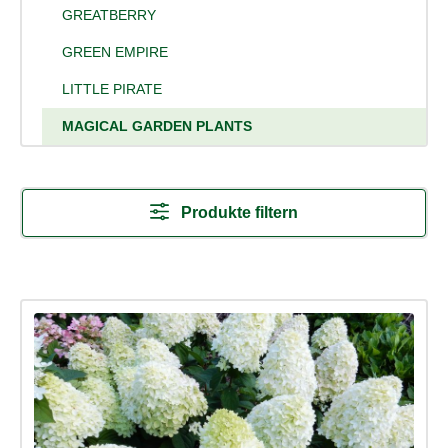
GREATBERRY
GREEN EMPIRE
LITTLE PIRATE
MAGICAL GARDEN PLANTS
Produkte filtern