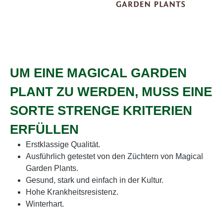
UM EINE MAGICAL GARDEN
PLANT ZU WERDEN, MUSS EINE
SORTE STRENGE KRITERIEN
ERFÜLLEN
Erstklassige Qualität.
Ausführlich getestet von den Züchtern von Magical
Garden Plants.
Gesund, stark und einfach in der Kultur.
Hohe Krankheitsresistenz.
Winterhart.