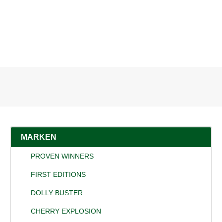
MARKEN
PROVEN WINNERS
FIRST EDITIONS
DOLLY BUSTER
CHERRY EXPLOSION