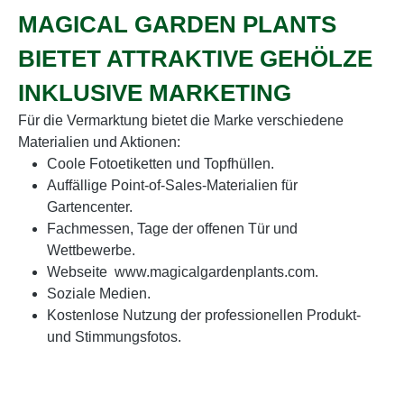
MAGICAL GARDEN PLANTS
BIETET ATTRAKTIVE GEHÖLZE
INKLUSIVE MARKETING
Für die Vermarktung bietet die Marke verschiedene
Materialien und Aktionen:
Coole Fotoetiketten und Topfhüllen.
Auffällige Point-of-Sales-Materialien für
Gartencenter.
Fachmessen, Tage der offenen Tür und
Wettbewerbe.
Webseite www.magicalgardenplants.com.
Soziale Medien.
Kostenlose Nutzung der professionellen Produkt-
und Stimmungsfotos.