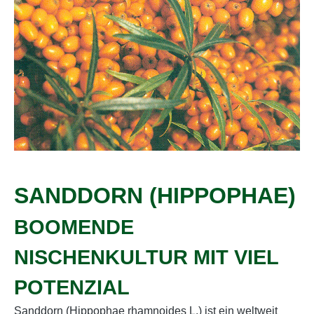
SANDDORN (HIPPOPHAE)
BOOMENDE
NISCHENKULTUR MIT VIEL
POTENZIAL
Sanddorn (Hippophae rhamnoides L.) ist ein weltweit