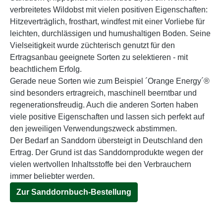
verbreitetes Wildobst mit vielen positiven Eigenschaften:
Hitzeverträglich, frosthart, windfest mit einer Vorliebe für
leichten, durchlässigen und humushaltigen Boden. Seine
Vielseitigkeit wurde züchterisch genutzt für den
Ertragsanbau geeignete Sorten zu selektieren - mit
beachtlichem Erfolg.
Gerade neue Sorten wie zum Beispiel ´Orange Energy´®
sind besonders ertragreich, maschinell beerntbar und
regenerationsfreudig. Auch die anderen Sorten haben
viele positive Eigenschaften und lassen sich perfekt auf
den jeweiligen Verwendungszweck abstimmen.
Der Bedarf an Sanddorn übersteigt in Deutschland den
Ertrag. Der Grund ist das Sanddornprodukte wegen der
vielen wertvollen Inhaltsstoffe bei den Verbrauchern
immer beliebter werden.
Zur Sanddornbuch-Bestellung