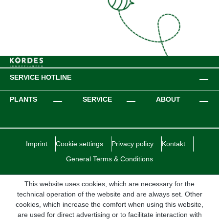
SERVICE HOTLINE
PLANTS
SERVICE
ABOUT
Imprint
Cookie settings
Privacy policy
Kontakt
General Terms & Conditions
This website uses cookies, which are necessary for the
technical operation of the website and are always set. Other
cookies, which increase the comfort when using this website,
are used for direct advertising or to facilitate interaction with