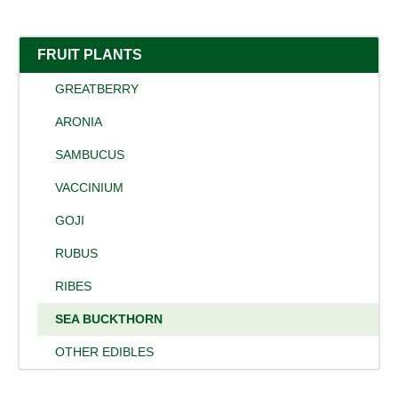
FRUIT PLANTS
GREATBERRY
ARONIA
SAMBUCUS
VACCINIUM
GOJI
RUBUS
RIBES
SEA BUCKTHORN
OTHER EDIBLES