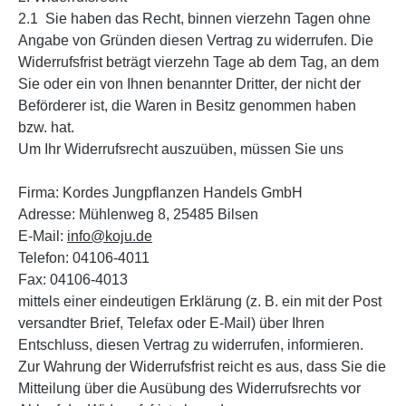
2.1 Sie haben das Recht, binnen vierzehn Tagen ohne
Angabe von Gründen diesen Vertrag zu widerrufen. Die
Widerrufsfrist beträgt vierzehn Tage ab dem Tag, an dem
Sie oder ein von Ihnen benannter Dritter, der nicht der
Beförderer ist, die Waren in Besitz genommen haben
bzw. hat.
Um Ihr Widerrufsrecht auszuüben, müssen Sie uns
Firma: Kordes Jungpflanzen Handels GmbH
Adresse: Mühlenweg 8, 25485 Bilsen
E-Mail:
info@koju.de
Telefon: 04106-4011
Fax: 04106-4013
mittels einer eindeutigen Erklärung (z. B. ein mit der Post
versandter Brief, Telefax oder E-Mail) über Ihren
Entschluss, diesen Vertrag zu widerrufen, informieren.
Zur Wahrung der Widerrufsfrist reicht es aus, dass Sie die
Mitteilung über die Ausübung des Widerrufsrechts vor