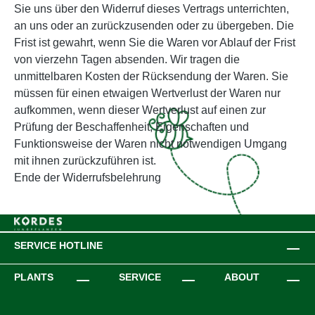
Sie uns über den Widerruf dieses Vertrags unterrichten,
an uns oder an zurückzusenden oder zu übergeben. Die
Frist ist gewahrt, wenn Sie die Waren vor Ablauf der Frist
von vierzehn Tagen absenden. Wir tragen die
unmittelbaren Kosten der Rücksendung der Waren. Sie
müssen für einen etwaigen Wertverlust der Waren nur
aufkommen, wenn dieser Wertverlust auf einen zur
Prüfung der Beschaffenheit, Eigenschaften und
Funktionsweise der Waren nicht notwendigen Umgang
mit ihnen zurückzuführen ist.
Ende der Widerrufsbelehrung
SERVICE HOTLINE
PLANTS
SERVICE
ABOUT