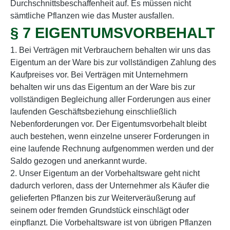
Durchschnittsbeschaffenheit auf. Es müssen nicht
sämtliche Pflanzen wie das Muster ausfallen.
§ 7 EIGENTUMSVORBEHALT
1. Bei Verträgen mit Verbrauchern behalten wir uns das
Eigentum an der Ware bis zur vollständigen Zahlung des
Kaufpreises vor. Bei Verträgen mit Unternehmern
behalten wir uns das Eigentum an der Ware bis zur
vollständigen Begleichung aller Forderungen aus einer
laufenden Geschäftsbeziehung einschließlich
Nebenforderungen vor. Der Eigentumsvorbehalt bleibt
auch bestehen, wenn einzelne unserer Forderungen in
eine laufende Rechnung aufgenommen werden und der
Saldo gezogen und anerkannt wurde.
2. Unser Eigentum an der Vorbehaltsware geht nicht
dadurch verloren, dass der Unternehmer als Käufer die
gelieferten Pflanzen bis zur Weiterveräußerung auf
seinem oder fremden Grundstück einschlägt oder
einpflanzt. Die Vorbehaltsware ist von übrigen Pflanzen