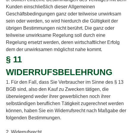
Kunden einschließlich dieser Allgemeinen
Geschäftsbedingungen ganz oder teilweise unwirksam
sein oder werden, so wird hierdurch die Gültigkeit der
übrigen Bestimmungen nicht berührt. Die ganz oder
teilweise unwirksame Regelung soll durch eine
Regelung ersetzt werden, deren wirtschaftlicher Erfolg
dem der unwirksamen möglichst nahe kommt.
§ 11
WIDERRUFSBELEHRUNG
1. Für den Fall, dass Sie Verbraucher im Sinne des § 13
BGB sind, also den Kauf zu Zwecken tätigen, die
überwiegend weder ihrer gewerblichen noch ihrer
selbständigen beruflichen Tätigkeit zugerechnet werden
können, haben Sie ein Widerrufsrecht nach Maßgabe der
folgenden Bestimmungen.
2. Widerrufsrecht