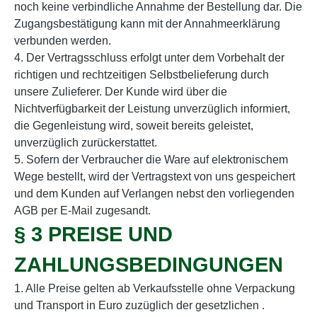
noch keine verbindliche Annahme der Bestellung dar. Die
Zugangsbestätigung kann mit der Annahmeerklärung
verbunden werden.
4. Der Vertragsschluss erfolgt unter dem Vorbehalt der
richtigen und rechtzeitigen Selbstbelieferung durch
unsere Zulieferer. Der Kunde wird über die
Nichtverfügbarkeit der Leistung unverzüglich informiert,
die Gegenleistung wird, soweit bereits geleistet,
unverzüglich zurückerstattet.
5. Sofern der Verbraucher die Ware auf elektronischem
Wege bestellt, wird der Vertragstext von uns gespeichert
und dem Kunden auf Verlangen nebst den vorliegenden
AGB per E-Mail zugesandt.
§ 3 PREISE UND
ZAHLUNGSBEDINGUNGEN
1. Alle Preise gelten ab Verkaufsstelle ohne Verpackung
und Transport in Euro zuzüglich der gesetzlichen .