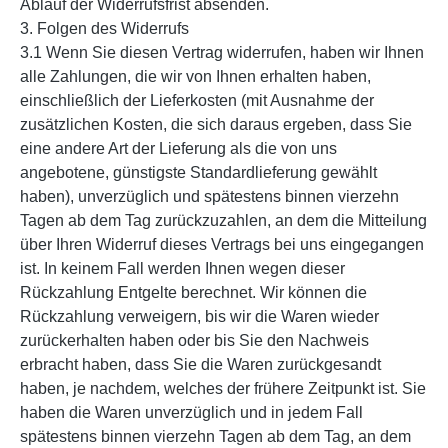
Ablauf der Widerrufsfrist absenden.
3. Folgen des Widerrufs
3.1 Wenn Sie diesen Vertrag widerrufen, haben wir Ihnen
alle Zahlungen, die wir von Ihnen erhalten haben,
einschließlich der Lieferkosten (mit Ausnahme der
zusätzlichen Kosten, die sich daraus ergeben, dass Sie
eine andere Art der Lieferung als die von uns
angebotene, günstigste Standardlieferung gewählt
haben), unverzüglich und spätestens binnen vierzehn
Tagen ab dem Tag zurückzuzahlen, an dem die Mitteilung
über Ihren Widerruf dieses Vertrags bei uns eingegangen
ist. In keinem Fall werden Ihnen wegen dieser
Rückzahlung Entgelte berechnet. Wir können die
Rückzahlung verweigern, bis wir die Waren wieder
zurückerhalten haben oder bis Sie den Nachweis
erbracht haben, dass Sie die Waren zurückgesandt
haben, je nachdem, welches der frühere Zeitpunkt ist. Sie
haben die Waren unverzüglich und in jedem Fall
spätestens binnen vierzehn Tagen ab dem Tag, an dem