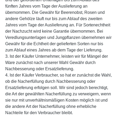
fünften Jahres vom Tage der Auslieferung an
übernommen. Die Gewähr für Beerenobst, Rosen und
andere Gehölze läuft nur bis zum Ablauf des zweiten
Jahres vom Tage der Auslieferung an. Für Sortenechtheit
der Nachzucht wird keine Garantie übernommen. Bei
Veredlungsunterlagen und Jungpflanzen übernehmen wir
Gewähr für die Echtheit der gelieferten Sorten nur bis
zum Ablauf eines Jahres ab dem Tage der Lieferung.
3. Ist der Käufer Unternehmer, leisten wir für Mängel der
Ware zunächst nach unserer Wahl Gewähr durch
Nachbesserung oder Ersatzlieferung.
4. Ist der Käufer Verbraucher, so hat er zunächst die Wahl,
ob die Nacherfüllung durch Nachbesserung oder
Ersatzlieferung erfolgen soll. Wir sind jedoch berechtigt,
die Art der gewählten Nacherfüllung zu verweigern, wenn
sie nur mit unverhältnismäßigen Kosten möglich ist und
die andere Art der Nacherfüllung ohne erhebliche
Nachteile für den Verbraucher bleibt.