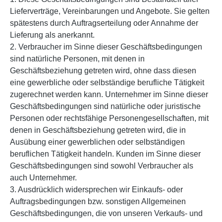
Lieferverträge, Vereinbarungen und Angebote. Sie gelten
spätestens durch Auftragserteilung oder Annahme der
Lieferung als anerkannt.
2. Verbraucher im Sinne dieser Geschäftsbedingungen
sind natürliche Personen, mit denen in
Geschäftsbeziehung getreten wird, ohne dass diesen
eine gewerbliche oder selbständige berufliche Tätigkeit
zugerechnet werden kann. Unternehmer im Sinne dieser
Geschäftsbedingungen sind natürliche oder juristische
Personen oder rechtsfähige Personengesellschaften, mit
denen in Geschäftsbeziehung getreten wird, die in
Ausübung einer gewerblichen oder selbständigen
beruflichen Tätigkeit handeln. Kunden im Sinne dieser
Geschäftsbedingungen sind sowohl Verbraucher als
auch Unternehmer.
3. Ausdrücklich widersprechen wir Einkaufs- oder
Auftragsbedingungen bzw. sonstigen Allgemeinen
Geschäftsbedingungen, die von unseren Verkaufs- und