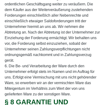
ordentlichen Geschäftsgang weiter zu veräußern. Die
dem Käufer aus der Weiterveräußerung zustehenden
Forderungen einschließlich aller Nebenrechte und
einschließlich etwaiger Saldoforderungen tritt der
Unternehmer hiermit an uns ab. Wir nehmen die
Abtretung an. Nach der Abtretung ist der Unternehmer zur
Einziehung der Forderung ermächtigt. Wir behalten uns
vor, die Forderung selbst einzuziehen, sobald der
Unternehmer seinen Zahlungsverpflichtungen nicht
ordnungsgemäß nachkommt und in Zahlungsverzug
gerät.
6. Die Be- und Verarbeitung der Ware durch den
Unternehmer erfolgt stets im Namen und im Auftrag für
uns. Erfolgt eine Vermischung mit uns nicht gehörender
Ware, so erwerben wir an der vermischten Ware das
Miteigentum im Verhältnis zum Wert der von uns
gelieferten Ware zu der sonstigen Ware.
§ 8 GARANTIE UND