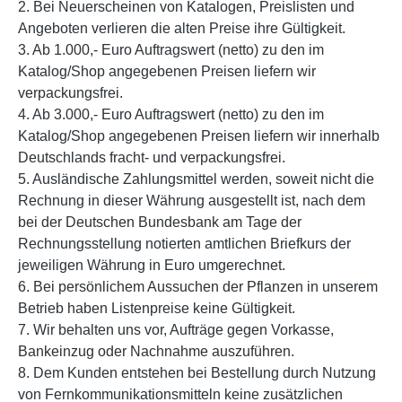
2. Bei Neuerscheinen von Katalogen, Preislisten und
Angeboten verlieren die alten Preise ihre Gültigkeit.
3. Ab 1.000,- Euro Auftragswert (netto) zu den im
Katalog/Shop angegebenen Preisen liefern wir
verpackungsfrei.
4. Ab 3.000,- Euro Auftragswert (netto) zu den im
Katalog/Shop angegebenen Preisen liefern wir innerhalb
Deutschlands fracht- und verpackungsfrei.
5. Ausländische Zahlungsmittel werden, soweit nicht die
Rechnung in dieser Währung ausgestellt ist, nach dem
bei der Deutschen Bundesbank am Tage der
Rechnungsstellung notierten amtlichen Briefkurs der
jeweiligen Währung in Euro umgerechnet.
6. Bei persönlichem Aussuchen der Pflanzen in unserem
Betrieb haben Listenpreise keine Gültigkeit.
7. Wir behalten uns vor, Aufträge gegen Vorkasse,
Bankeinzug oder Nachnahme auszuführen.
8. Dem Kunden entstehen bei Bestellung durch Nutzung
von Fernkommunikationsmitteln keine zusätzlichen