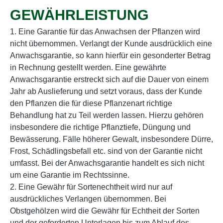
GEWÄHRLEISTUNG
1. Eine Garantie für das Anwachsen der Pflanzen wird
nicht übernommen. Verlangt der Kunde ausdrücklich eine
Anwachsgarantie, so kann hierfür ein gesonderter Betrag
in Rechnung gestellt werden. Eine gewährte
Anwachsgarantie erstreckt sich auf die Dauer von einem
Jahr ab Auslieferung und setzt voraus, dass der Kunde
den Pflanzen die für diese Pflanzenart richtige
Behandlung hat zu Teil werden lassen. Hierzu gehören
insbesondere die richtige Pflanztiefe, Düngung und
Bewässerung. Fälle höherer Gewalt, insbesondere Dürre,
Frost, Schädlingsbefall etc. sind von der Garantie nicht
umfasst. Bei der Anwachsgarantie handelt es sich nicht
um eine Garantie im Rechtssinne.
2. Eine Gewähr für Sortenechtheit wird nur auf
ausdrückliches Verlangen übernommen. Bei
Obstgehölzen wird die Gewähr für Echtheit der Sorten
und der geforderten Unterlagen bis zum Ablauf des