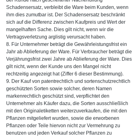
Schadensersatz, verbleibt die Ware beim Kunden, wenn
ihm dies zumutbar ist. Der Schadensersatz beschränkt
sich auf die Differenz zwischen Kaufpreis und Wert der
mangelhaften Sache. Dies gilt nicht, wenn wir die
Vertragsverletzung arglistig verursacht haben.
8. Für Unternehmer beträgt die Gewährleistungsfrist ein
Jahr ab Ablieferung der Ware. Für Verbraucher beträgt die
Verjährungsfrist zwei Jahre ab Ablieferung der Ware. Dies
gilt nicht, wenn der Kunde uns den Mangel nicht
rechtzeitig angezeigt hat (Ziffer 6 dieser Bestimmung).
9. Der Kauf von patentrechtlich und sortenschutzrechtlich
geschützten Sorten sowie solcher, deren Namen
markenrechtlich geschützt sind, verpflichtet den
Unternehmer als Käufer dazu, die Sorten ausschließlich
mit den Originaletiketten weiterzuverkaufen, die mit den
Pflanzen mitgeliefert wurden, sowie die erworbenen
Pflanzen oder Teile hiervon nicht zur Vermehrung zu
benutzen und jeden Verkauf solcher Pflanzen zu