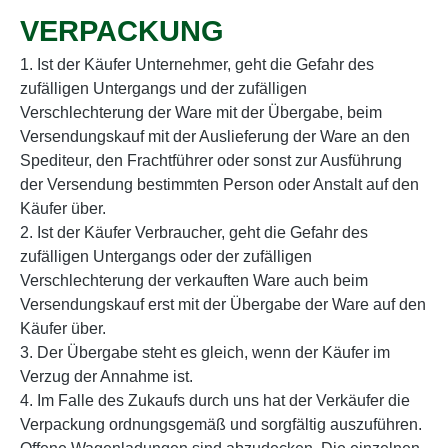
VERPACKUNG
1. Ist der Käufer Unternehmer, geht die Gefahr des
zufälligen Untergangs und der zufälligen
Verschlechterung der Ware mit der Übergabe, beim
Versendungskauf mit der Auslieferung der Ware an den
Spediteur, den Frachtführer oder sonst zur Ausführung
der Versendung bestimmten Person oder Anstalt auf den
Käufer über.
2. Ist der Käufer Verbraucher, geht die Gefahr des
zufälligen Untergangs oder der zufälligen
Verschlechterung der verkauften Ware auch beim
Versendungskauf erst mit der Übergabe der Ware auf den
Käufer über.
3. Der Übergabe steht es gleich, wenn der Käufer im
Verzug der Annahme ist.
4. Im Falle des Zukaufs durch uns hat der Verkäufer die
Verpackung ordnungsgemäß und sorgfältig auszuführen.