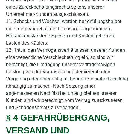
eines Zurückbehaltungsrechts seitens unserer
Unternehmer-Kunden ausgeschlossen.
11. Schecks und Wechsel werden nur erfüllungshalber
unter dem Vorbehalt der Einlösung angenommen.
Hieraus entstandene Spesen und Kosten gehen zu
Lasten des Käufers.
12. Tritt in den Vermögensverhältnissen unserer Kunden
eine wesentliche Verschlechterung ein, so sind wir
berechtigt, die Erbringung unserer vertragsmäßigen
Leistung von der Vorauszahlung der vereinbarten
Vergütung oder einer entsprechenden Sicherheitsleistung
abhängig zu machen. Nach Setzung einer
angemessenen Nachfrist bei untätig bleiben unserer
Kunden sind wir berechtigt, vom Vertrag zurückzutreten
und Schadensersatz zu verlangen.
§ 4 GEFAHRÜBERGANG,
VERSAND UND