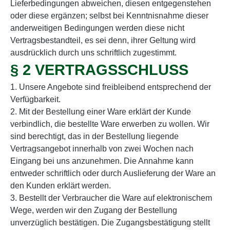
Lieferbedingungen abweichen, diesen entgegenstehen
oder diese ergänzen; selbst bei Kenntnisnahme dieser
anderweitigen Bedingungen werden diese nicht
Vertragsbestandteil, es sei denn, ihrer Geltung wird
ausdrücklich durch uns schriftlich zugestimmt.
§ 2 VERTRAGSSCHLUSS
1. Unsere Angebote sind freibleibend entsprechend der
Verfügbarkeit.
2. Mit der Bestellung einer Ware erklärt der Kunde
verbindlich, die bestellte Ware erwerben zu wollen. Wir
sind berechtigt, das in der Bestellung liegende
Vertragsangebot innerhalb von zwei Wochen nach
Eingang bei uns anzunehmen. Die Annahme kann
entweder schriftlich oder durch Auslieferung der Ware an
den Kunden erklärt werden.
3. Bestellt der Verbraucher die Ware auf elektronischem
Wege, werden wir den Zugang der Bestellung
unverzüglich bestätigen. Die Zugangsbestätigung stellt