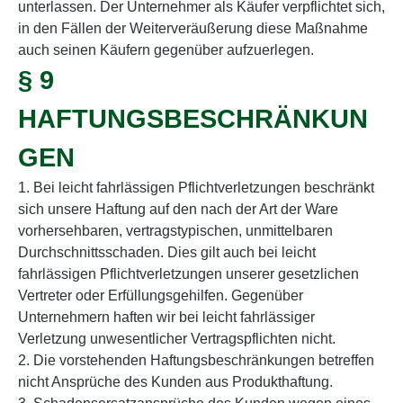
unterlassen. Der Unternehmer als Käufer verpflichtet sich,
in den Fällen der Weiterveräußerung diese Maßnahme
auch seinen Käufern gegenüber aufzuerlegen.
§ 9
HAFTUNGSBESCHRÄNKUN
GEN
1. Bei leicht fahrlässigen Pflichtverletzungen beschränkt
sich unsere Haftung auf den nach der Art der Ware
vorhersehbaren, vertragstypischen, unmittelbaren
Durchschnittsschaden. Dies gilt auch bei leicht
fahrlässigen Pflichtverletzungen unserer gesetzlichen
Vertreter oder Erfüllungsgehilfen. Gegenüber
Unternehmern haften wir bei leicht fahrlässiger
Verletzung unwesentlicher Vertragspflichten nicht.
2. Die vorstehenden Haftungsbeschränkungen betreffen
nicht Ansprüche des Kunden aus Produkthaftung.