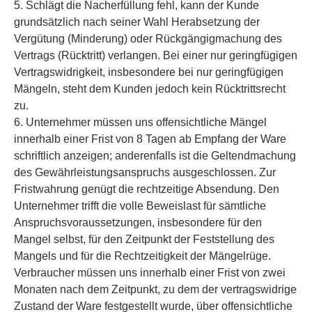
5. Schlägt die Nacherfüllung fehl, kann der Kunde
grundsätzlich nach seiner Wahl Herabsetzung der
Vergütung (Minderung) oder Rückgängigmachung des
Vertrags (Rücktritt) verlangen. Bei einer nur geringfügigen
Vertragswidrigkeit, insbesondere bei nur geringfügigen
Mängeln, steht dem Kunden jedoch kein Rücktrittsrecht
zu.
6. Unternehmer müssen uns offensichtliche Mängel
innerhalb einer Frist von 8 Tagen ab Empfang der Ware
schriftlich anzeigen; anderenfalls ist die Geltendmachung
des Gewährleistungsanspruchs ausgeschlossen. Zur
Fristwahrung genügt die rechtzeitige Absendung. Den
Unternehmer trifft die volle Beweislast für sämtliche
Anspruchsvoraussetzungen, insbesondere für den
Mangel selbst, für den Zeitpunkt der Feststellung des
Mangels und für die Rechtzeitigkeit der Mängelrüge.
Verbraucher müssen uns innerhalb einer Frist von zwei
Monaten nach dem Zeitpunkt, zu dem der vertragswidrige
Zustand der Ware festgestellt wurde, über offensichtliche