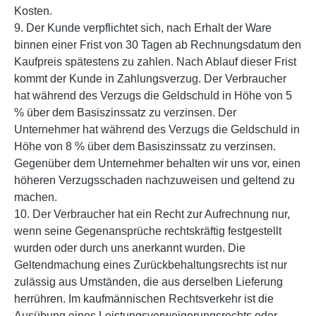
Kosten.
9. Der Kunde verpflichtet sich, nach Erhalt der Ware
binnen einer Frist von 30 Tagen ab Rechnungsdatum den
Kaufpreis spätestens zu zahlen. Nach Ablauf dieser Frist
kommt der Kunde in Zahlungsverzug. Der Verbraucher
hat während des Verzugs die Geldschuld in Höhe von 5
% über dem Basiszinssatz zu verzinsen. Der
Unternehmer hat während des Verzugs die Geldschuld in
Höhe von 8 % über dem Basiszinssatz zu verzinsen.
Gegenüber dem Unternehmer behalten wir uns vor, einen
höheren Verzugsschaden nachzuweisen und geltend zu
machen.
10. Der Verbraucher hat ein Recht zur Aufrechnung nur,
wenn seine Gegenansprüche rechtskräftig festgestellt
wurden oder durch uns anerkannt wurden. Die
Geltendmachung eines Zurückbehaltungsrechts ist nur
zulässig aus Umständen, die aus derselben Lieferung
herrühren. Im kaufmännischen Rechtsverkehr ist die
Ausübung eines Leistungsverweigerungsrechts oder