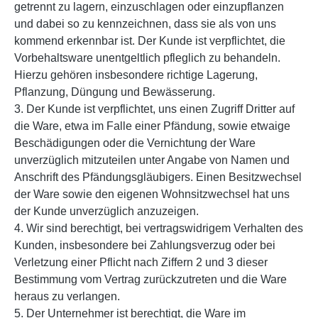
getrennt zu lagern, einzuschlagen oder einzupflanzen
und dabei so zu kennzeichnen, dass sie als von uns
kommend erkennbar ist. Der Kunde ist verpflichtet, die
Vorbehaltsware unentgeltlich pfleglich zu behandeln.
Hierzu gehören insbesondere richtige Lagerung,
Pflanzung, Düngung und Bewässerung.
3. Der Kunde ist verpflichtet, uns einen Zugriff Dritter auf
die Ware, etwa im Falle einer Pfändung, sowie etwaige
Beschädigungen oder die Vernichtung der Ware
unverzüglich mitzuteilen unter Angabe von Namen und
Anschrift des Pfändungsgläubigers. Einen Besitzwechsel
der Ware sowie den eigenen Wohnsitzwechsel hat uns
der Kunde unverzüglich anzuzeigen.
4. Wir sind berechtigt, bei vertragswidrigem Verhalten des
Kunden, insbesondere bei Zahlungsverzug oder bei
Verletzung einer Pflicht nach Ziffern 2 und 3 dieser
Bestimmung vom Vertrag zurückzutreten und die Ware
heraus zu verlangen.
5. Der Unternehmer ist berechtigt, die Ware im