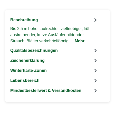
Beschreibung
Bis 2,5 m hoher, aufrechter, vieltriebiger, früh
austreibender, kurze Ausläufer bildender
Strauch; Blätter verkehrteiförmig,…
Mehr
Qualitätsbezeichnungen
Zeichenerklärung
Winterhärte-Zonen
Lebensbereich
Mindestbestellwert & Versandkosten