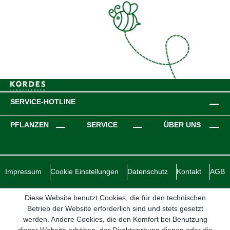
SERVICE-HOTLINE
PFLANZEN
SERVICE
ÜBER UNS
Impressum
Cookie Einstellungen
Datenschutz
Kontakt
AGB
Diese Website benutzt Cookies, die für den technischen
Betrieb der Website erforderlich sind und stets gesetzt
werden. Andere Cookies, die den Komfort bei Benutzung