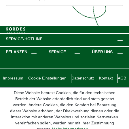
SERVICE-HOTLINE
PFLANZEN
SERVICE
ÜBER UNS
Impressum
Cookie Einstellungen
Datenschutz
Kontakt
AGB
Diese Website benutzt Cookies, die für den technischen
Betrieb der Website erforderlich sind und stets gesetzt
werden. Andere Cookies, die den Komfort bei Benutzung
dieser Website erhöhen, der Direktwerbung dienen oder die
Interaktion mit anderen Websites und sozialen Netzwerken
vereinfachen sollen, werden nur mit Ihrer Zustimmung