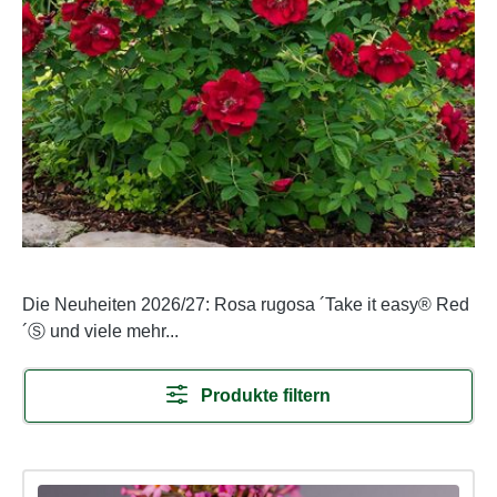
Die Neuheiten 2026/27: Rosa rugosa ´Take it easy
® Red
´Ⓢ und viele mehr...
Produkte filtern