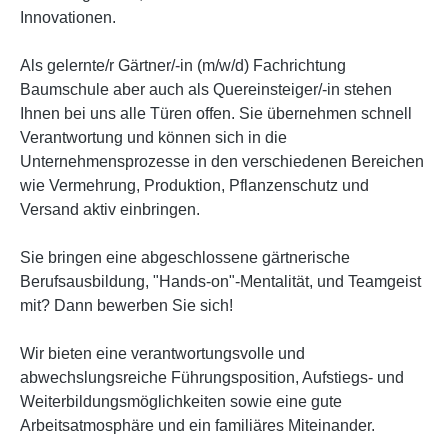
Innovationen.
Als gelernte/r Gärtner/-in (m/w/d) Fachrichtung
Baumschule aber auch als Quereinsteiger/-in stehen
Ihnen bei uns alle Türen offen. Sie übernehmen schnell
Verantwortung und können sich in die
Unternehmensprozesse in den verschiedenen Bereichen
wie Vermehrung, Produktion, Pflanzenschutz und
Versand aktiv einbringen.
Sie bringen eine abgeschlossene gärtnerische
Berufsausbildung, "Hands-on"-Mentalität, und Teamgeist
mit? Dann bewerben Sie sich!
Wir bieten eine verantwortungsvolle und
abwechslungsreiche Führungsposition, Aufstiegs- und
Weiterbildungsmöglichkeiten sowie eine gute
Arbeitsatmosphäre und ein familiäres Miteinander.