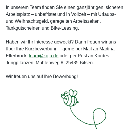
In unserem Team finden Sie einen ganzjährigen, sicheren
Arbeitsplatz – unbefristet und in Vollzeit – mit Urlaubs-
und Weihnachtsgeld, geregelten Arbeitszeiten,
Tankgutscheinen und Bike-Leasing.
Haben wir Ihr Interesse geweckt? Dann freuen wir uns
über Ihre Kurzbewerbung – gerne per Mail an Martina
Ellerbrock,
team@koju.de
oder per Post an Kordes
Jungpflanzen, Mühlenweg 8, 25485 Bilsen.
Wir freuen uns auf Ihre Bewerbung!