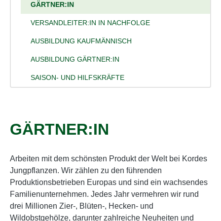
GÄRTNER:IN
VERSANDLEITER:IN IN NACHFOLGE
AUSBILDUNG KAUFMÄNNISCH
AUSBILDUNG GÄRTNER:IN
SAISON- UND HILFSKRÄFTE
GÄRTNER:IN
Arbeiten mit dem schönsten Produkt der Welt bei Kordes
Jungpflanzen. Wir zählen zu den führenden
Produktionsbetrieben Europas und sind ein wachsendes
Familienunternehmen. Jedes Jahr vermehren wir rund
drei Millionen Zier-, Blüten-, Hecken- und
Wildobstgehölze, darunter zahlreiche Neuheiten und