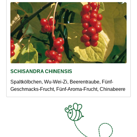
SCHISANDRA CHINENSIS
Spaltkölbchen, Wu-Wei-Zi, Beerentraube, Fünf-
Geschmacks-Frucht, Fünf-Aroma-Frucht, Chinabeere