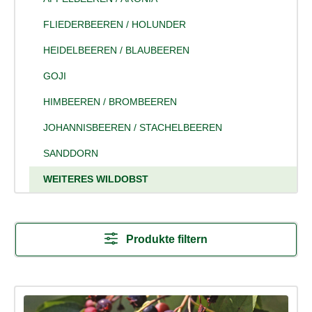
FLIEDERBEEREN / HOLUNDER
HEIDELBEEREN / BLAUBEEREN
GOJI
HIMBEEREN / BROMBEEREN
JOHANNISBEEREN / STACHELBEEREN
SANDDORN
WEITERES WILDOBST
Produkte filtern