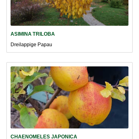
ASIMINA TRILOBA
Dreilappige Papau
CHAENOMELES JAPONICA