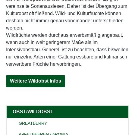
vereinzelte Sortenauslesen. Daher ist der Übergang zum
Kulturobst oft fließend. Wild- und Kulturfrüchte können
deshalb nicht immer genau voneinander unterschieden
werden.
Wildfrüchte werden durchaus erwerbsmäßig angebaut,
wenn auch in weit geringerem Maße als im
Intensivobstbau. Generell ist zu beachten, dass bisweilen
nur einzelne Arten einer Gattung essbare und kulinarisch
verwertbare Früchte hervorbringen.
Weitere Wildobst Infos
OBST/WILDOBST
GREATBERRY
APFELBEEREN / ARONIA