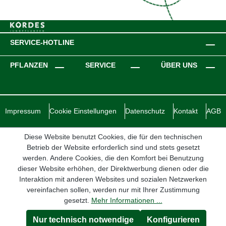
SERVICE-HOTLINE
PFLANZEN
SERVICE
ÜBER UNS
Impressum
Cookie Einstellungen
Datenschutz
Kontakt
AGB
Diese Website benutzt Cookies, die für den technischen
Betrieb der Website erforderlich sind und stets gesetzt
werden. Andere Cookies, die den Komfort bei Benutzung
dieser Website erhöhen, der Direktwerbung dienen oder die
Interaktion mit anderen Websites und sozialen Netzwerken
vereinfachen sollen, werden nur mit Ihrer Zustimmung
gesetzt.
Mehr Informationen ...
Nur technisch notwendige
Konfigurieren