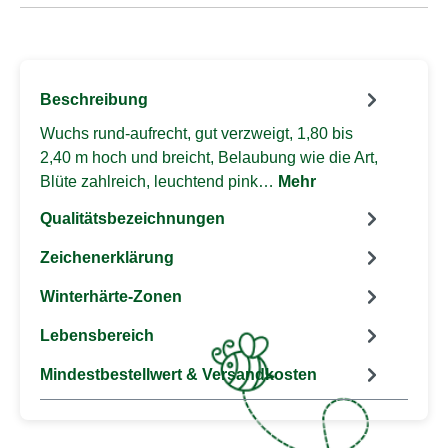
Beschreibung
Wuchs rund-aufrecht, gut verzweigt, 1,80 bis
2,40 m hoch und breicht, Belaubung wie die Art,
Blüte zahlreich, leuchtend pink…
Mehr
Qualitätsbezeichnungen
Zeichenerklärung
Winterhärte-Zonen
Lebensbereich
Mindestbestellwert & Versandkosten