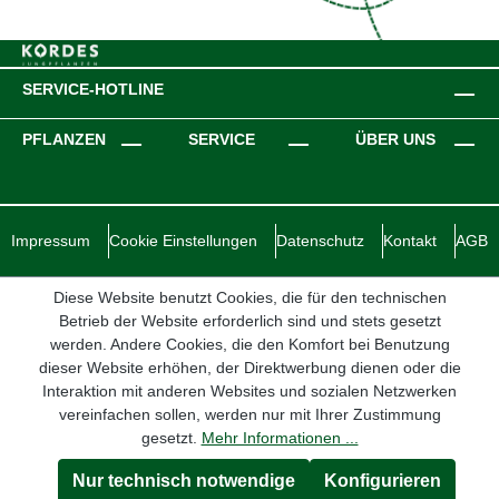
SERVICE-HOTLINE
PFLANZEN
SERVICE
ÜBER UNS
Impressum
Cookie Einstellungen
Datenschutz
Kontakt
AGB
Diese Website benutzt Cookies, die für den technischen
Betrieb der Website erforderlich sind und stets gesetzt
werden. Andere Cookies, die den Komfort bei Benutzung
dieser Website erhöhen, der Direktwerbung dienen oder die
Interaktion mit anderen Websites und sozialen Netzwerken
vereinfachen sollen, werden nur mit Ihrer Zustimmung
gesetzt.
Mehr Informationen ...
Nur technisch notwendige
Konfigurieren