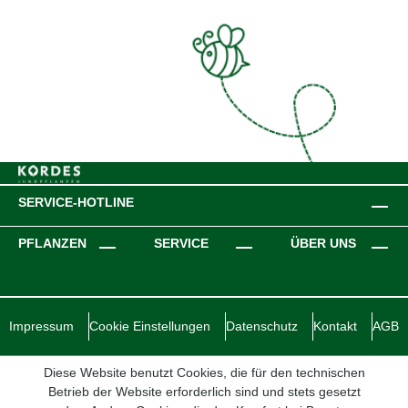
SERVICE-HOTLINE
PFLANZEN
SERVICE
ÜBER UNS
Impressum
Cookie Einstellungen
Datenschutz
Kontakt
AGB
Diese Website benutzt Cookies, die für den technischen
Betrieb der Website erforderlich sind und stets gesetzt