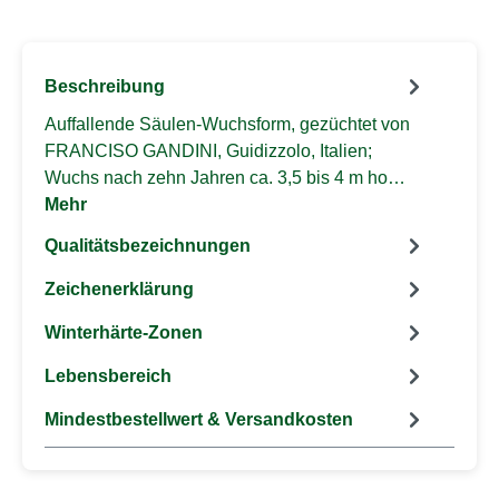
Beschreibung
Auffallende Säulen-Wuchsform, gezüchtet von
FRANCISO GANDINI, Guidizzolo, Italien;
Wuchs nach zehn Jahren ca. 3,5 bis 4 m ho…
Mehr
Qualitätsbezeichnungen
Zeichenerklärung
Winterhärte-Zonen
Lebensbereich
Mindestbestellwert & Versandkosten