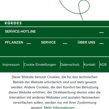
SERVICE-HOTLINE
PFLANZEN
SERVICE
ÜBER UNS
Impressum
Cookie Einstellungen
Datenschutz
Kontakt
AGB
Diese Website benutzt Cookies, die für den technischen
Betrieb der Website erforderlich sind und stets gesetzt
werden. Andere Cookies, die den Komfort bei Benutzung
dieser Website erhöhen, der Direktwerbung dienen oder die
Interaktion mit anderen Websites und sozialen Netzwerken
vereinfachen sollen, werden nur mit Ihrer Zustimmung
gesetzt.
Mehr Informationen ...