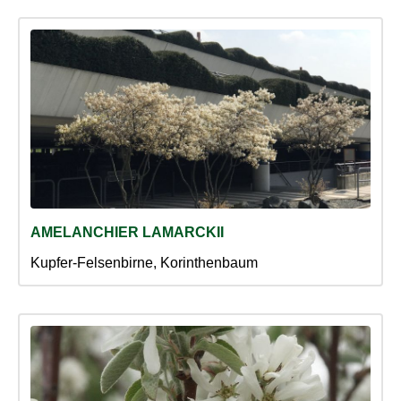
AMELANCHIER LAMARCKII
Kupfer-Felsenbirne, Korinthenbaum