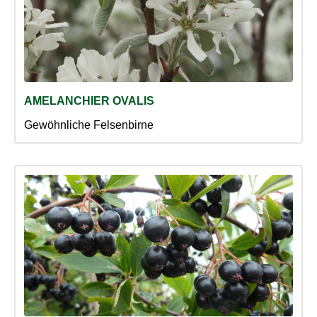
AMELANCHIER OVALIS
Gewöhnliche Felsenbirne