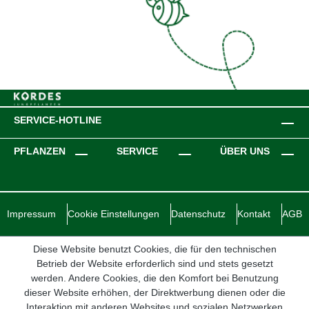
SERVICE-HOTLINE
PFLANZEN
SERVICE
ÜBER UNS
Impressum
Cookie Einstellungen
Datenschutz
Kontakt
AGB
Diese Website benutzt Cookies, die für den technischen
Betrieb der Website erforderlich sind und stets gesetzt
werden. Andere Cookies, die den Komfort bei Benutzung
dieser Website erhöhen, der Direktwerbung dienen oder die
Interaktion mit anderen Websites und sozialen Netzwerken