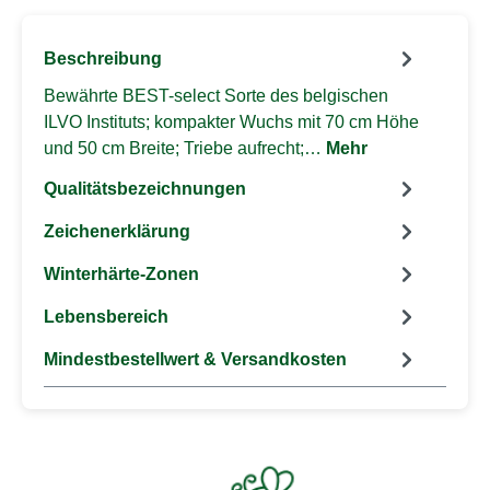
Beschreibung
Bewährte BEST-select Sorte des belgischen
ILVO Instituts; kompakter Wuchs mit 70 cm Höhe
und 50 cm Breite; Triebe aufrecht;…
Mehr
Qualitätsbezeichnungen
Zeichenerklärung
Winterhärte-Zonen
Lebensbereich
Mindestbestellwert & Versandkosten