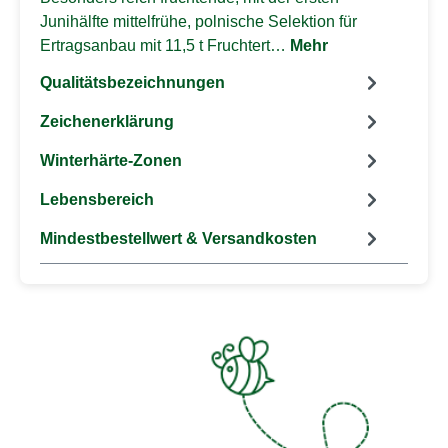
Junihälfte mittelfrühe, polnische Selektion für
Ertragsanbau mit 11,5 t Fruchtert…
Mehr
Qualitätsbezeichnungen
Zeichenerklärung
Winterhärte-Zonen
Lebensbereich
Mindestbestellwert & Versandkosten