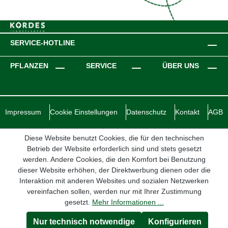
SERVICE-HOTLINE
PFLANZEN
SERVICE
ÜBER UNS
Impressum
Cookie Einstellungen
Datenschutz
Kontakt
AGB
Diese Website benutzt Cookies, die für den technischen
Betrieb der Website erforderlich sind und stets gesetzt
werden. Andere Cookies, die den Komfort bei Benutzung
dieser Website erhöhen, der Direktwerbung dienen oder die
Interaktion mit anderen Websites und sozialen Netzwerken
vereinfachen sollen, werden nur mit Ihrer Zustimmung
gesetzt.
Mehr Informationen ...
Nur technisch notwendige
Konfigurieren