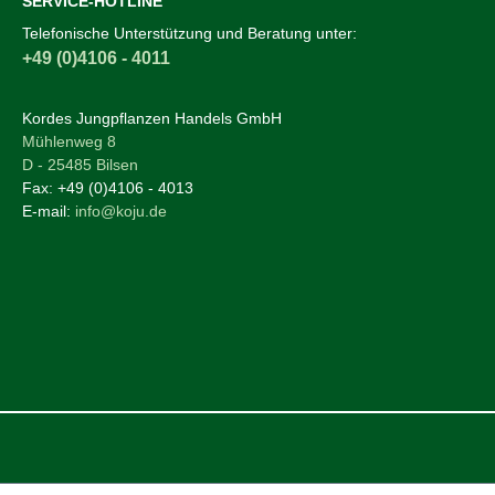
SERVICE-HOTLINE
Telefonische Unterstützung und Beratung unter:
+49 (0)4106 - 4011
Kordes Jungpflanzen Handels GmbH
Mühlenweg 8
D - 25485 Bilsen
Fax:
+49 (0)4106 - 4013
E-mail:
info@koju.de