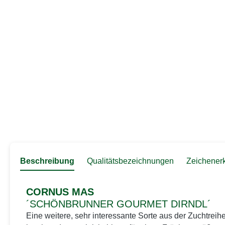
Beschreibung
Qualitätsbezeichnungen
Zeichener
CORNUS MAS
´SCHÖNBRUNNER GOURMET DIRNDL´
Eine weitere, sehr interessante Sorte aus der Zuchtrei