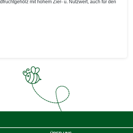
fruchtgehölz mit hohem Zier- u. Nutzwert, auch für den