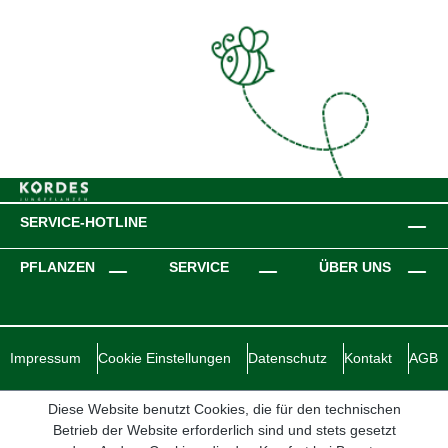
SERVICE-HOTLINE
PFLANZEN
SERVICE
ÜBER UNS
Impressum
Cookie Einstellungen
Datenschutz
Kontakt
AGB
Diese Website benutzt Cookies, die für den technischen
Betrieb der Website erforderlich sind und stets gesetzt