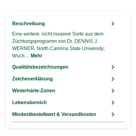
Beschreibung
Eine weitere, nicht invasive Sorte aus dem
Züchtungsprogramm von Dr. DENNIS J.
WERNER, North Carolina State University;
Wuch…
Mehr
Qualitätsbezeichnungen
Zeichenerklärung
Winterhärte-Zonen
Lebensbereich
Mindestbestellwert & Versandkosten