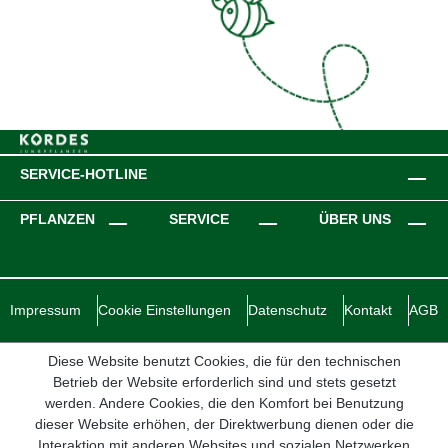
SERVICE-HOTLINE
PFLANZEN
SERVICE
ÜBER UNS
Impressum
Cookie Einstellungen
Datenschutz
Kontakt
AGB
Diese Website benutzt Cookies, die für den technischen
Betrieb der Website erforderlich sind und stets gesetzt
werden. Andere Cookies, die den Komfort bei Benutzung
dieser Website erhöhen, der Direktwerbung dienen oder die
Interaktion mit anderen Websites und sozialen Netzwerken