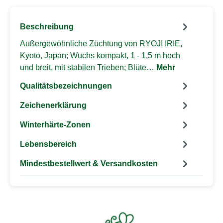
Beschreibung
Außergewöhnliche Züchtung von RYOJI IRIE,
Kyoto, Japan; Wuchs kompakt, 1 - 1,5 m hoch
und breit, mit stabilen Trieben; Blüte…
Mehr
Qualitätsbezeichnungen
Zeichenerklärung
Winterhärte-Zonen
Lebensbereich
Mindestbestellwert & Versandkosten