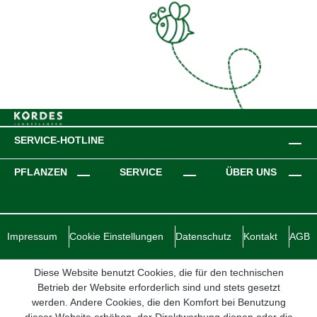
SERVICE-HOTLINE
PFLANZEN
SERVICE
ÜBER UNS
Impressum
Cookie Einstellungen
Datenschutz
Kontakt
AGB
Diese Website benutzt Cookies, die für den technischen
Betrieb der Website erforderlich sind und stets gesetzt
werden. Andere Cookies, die den Komfort bei Benutzung