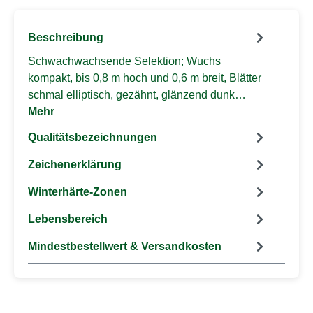
Beschreibung
Schwachwachsende Selektion; Wuchs
kompakt, bis 0,8 m hoch und 0,6 m breit, Blätter
schmal elliptisch, gezähnt, glänzend dunk…
Mehr
Qualitätsbezeichnungen
Zeichenerklärung
Winterhärte-Zonen
Lebensbereich
Mindestbestellwert & Versandkosten