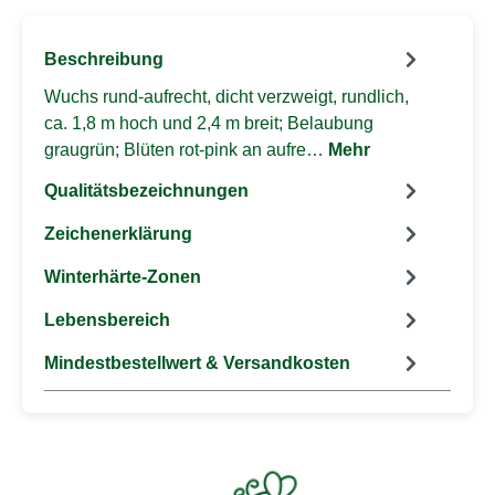
Beschreibung
Wuchs rund-aufrecht, dicht verzweigt, rundlich,
ca. 1,8 m hoch und 2,4 m breit; Belaubung
graugrün; Blüten rot-pink an aufre…
Mehr
Qualitätsbezeichnungen
Zeichenerklärung
Winterhärte-Zonen
Lebensbereich
Mindestbestellwert & Versandkosten