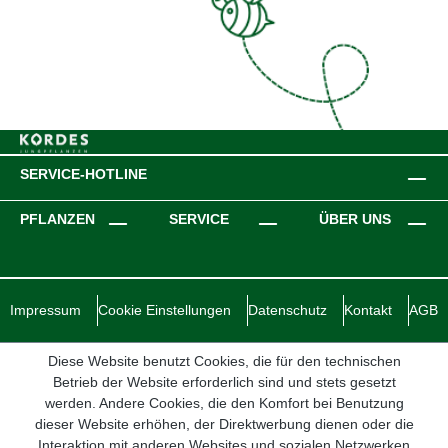
SERVICE-HOTLINE
PFLANZEN
SERVICE
ÜBER UNS
Impressum
Cookie Einstellungen
Datenschutz
Kontakt
AGB
Diese Website benutzt Cookies, die für den technischen
Betrieb der Website erforderlich sind und stets gesetzt
werden. Andere Cookies, die den Komfort bei Benutzung
dieser Website erhöhen, der Direktwerbung dienen oder die
Interaktion mit anderen Websites und sozialen Netzwerken