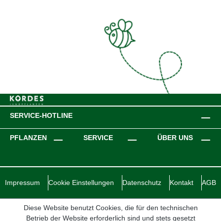
SERVICE-HOTLINE
PFLANZEN
SERVICE
ÜBER UNS
Impressum
Cookie Einstellungen
Datenschutz
Kontakt
AGB
Diese Website benutzt Cookies, die für den technischen
Betrieb der Website erforderlich sind und stets gesetzt