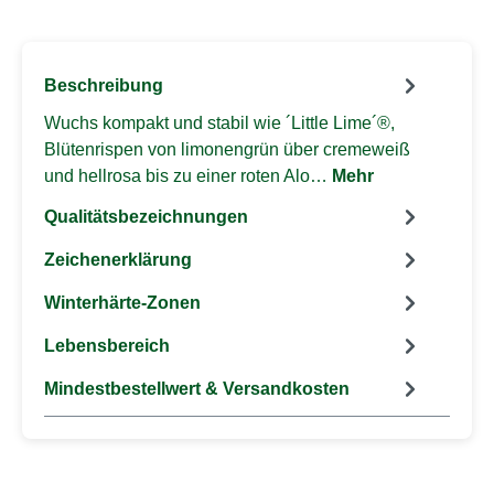
Beschreibung
Wuchs kompakt und stabil wie ´Little Lime´®,
Blütenrispen von limonengrün über cremeweiß
und hellrosa bis zu einer roten Alo…
Mehr
Qualitätsbezeichnungen
Zeichenerklärung
Winterhärte-Zonen
Lebensbereich
Mindestbestellwert & Versandkosten