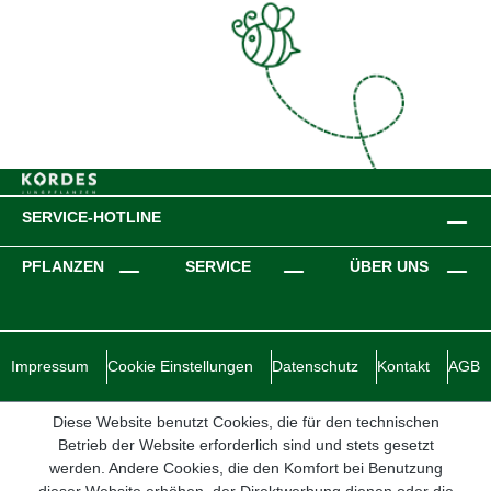
SERVICE-HOTLINE
PFLANZEN
SERVICE
ÜBER UNS
Impressum
Cookie Einstellungen
Datenschutz
Kontakt
AGB
Diese Website benutzt Cookies, die für den technischen
Betrieb der Website erforderlich sind und stets gesetzt
werden. Andere Cookies, die den Komfort bei Benutzung