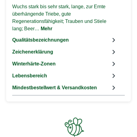
Wuchs stark bis sehr stark, lange, zur Ernte
überhängende Triebe, gute
Regenerationsfähigkeit; Trauben und Stiele
lang; Beer…
Mehr
Qualitätsbezeichnungen
Zeichenerklärung
Winterhärte-Zonen
Lebensbereich
Mindestbestellwert & Versandkosten