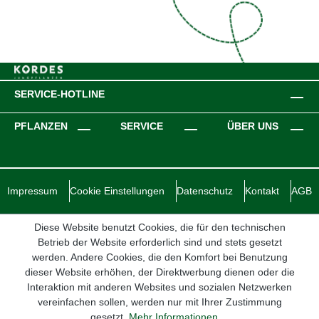
SERVICE-HOTLINE
PFLANZEN
SERVICE
ÜBER UNS
Impressum
Cookie Einstellungen
Datenschutz
Kontakt
AGB
Diese Website benutzt Cookies, die für den technischen
Betrieb der Website erforderlich sind und stets gesetzt
werden. Andere Cookies, die den Komfort bei Benutzung
dieser Website erhöhen, der Direktwerbung dienen oder die
Interaktion mit anderen Websites und sozialen Netzwerken
vereinfachen sollen, werden nur mit Ihrer Zustimmung
gesetzt.
Mehr Informationen ...