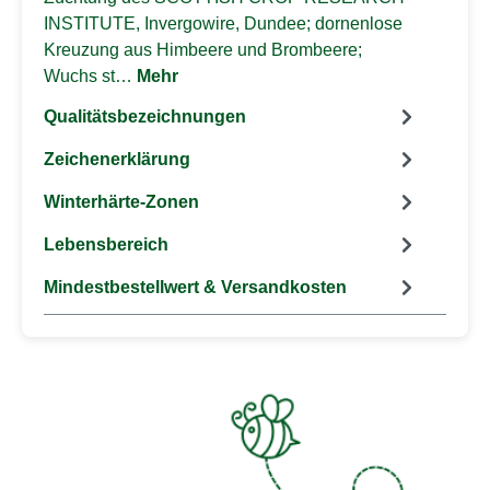
INSTITUTE, Invergowire, Dundee; dornenlose
Kreuzung aus Himbeere und Brombeere;
Wuchs st…
Mehr
Qualitätsbezeichnungen
Zeichenerklärung
Winterhärte-Zonen
Lebensbereich
Mindestbestellwert & Versandkosten