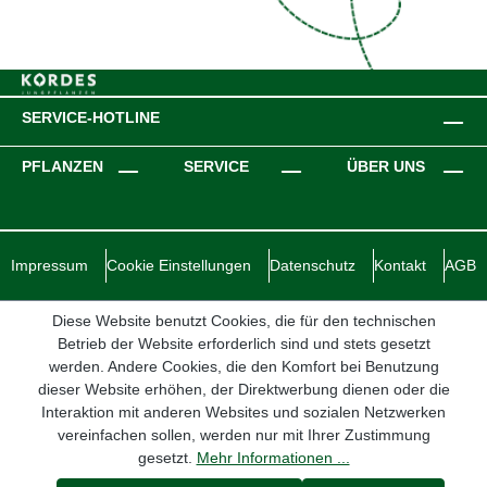
SERVICE-HOTLINE
PFLANZEN
SERVICE
ÜBER UNS
Impressum
Cookie Einstellungen
Datenschutz
Kontakt
AGB
Diese Website benutzt Cookies, die für den technischen
Betrieb der Website erforderlich sind und stets gesetzt
werden. Andere Cookies, die den Komfort bei Benutzung
dieser Website erhöhen, der Direktwerbung dienen oder die
Interaktion mit anderen Websites und sozialen Netzwerken
vereinfachen sollen, werden nur mit Ihrer Zustimmung
gesetzt.
Mehr Informationen ...