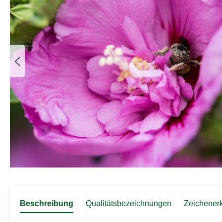
Beschreibung
Qualitätsbezeichnungen
Zeichener