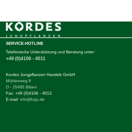
SERVICE-HOTLINE
Telefonische Unterstützung und Beratung unter:
+49 (0)4106 - 4011
Kordes Jungpflanzen Handels GmbH
Mühlenweg 8
D - 25485 Bilsen
Fax:
+49 (0)4106 - 4013
E-mail:
info@koju.de