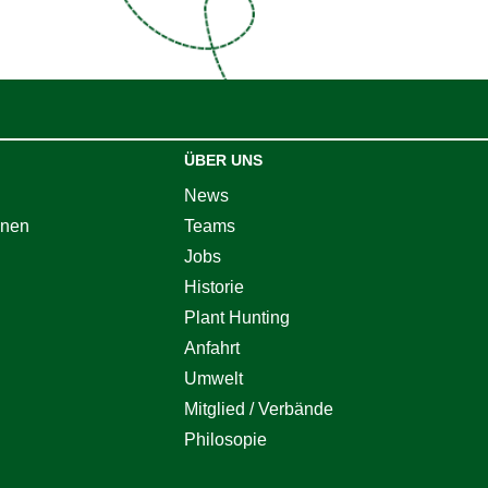
ÜBER UNS
News
onen
Teams
Jobs
Historie
Plant Hunting
Anfahrt
Umwelt
Mitglied / Verbände
Philosopie