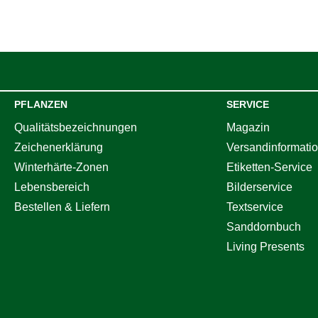
PFLANZEN
SERVICE
Qualitätsbezeichnungen
Magazin
Zeichenerklärung
Versandinformati
Winterhärte-Zonen
Etiketten-Service
Lebensbereich
Bilderservice
Bestellen & Liefern
Textservice
Sanddornbuch
Living Presents