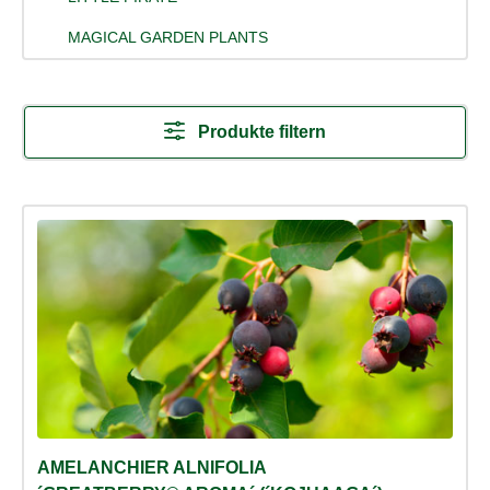
MAGICAL GARDEN PLANTS
Produkte filtern
AMELANCHIER ALNIFOLIA