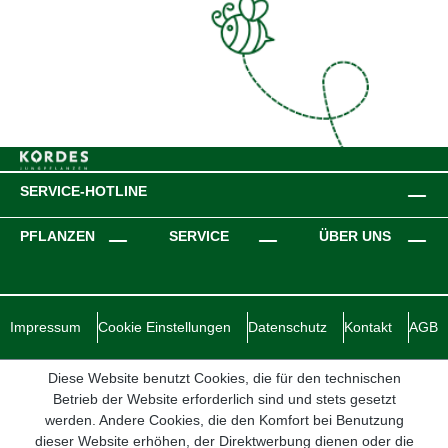
SERVICE-HOTLINE
PFLANZEN
SERVICE
ÜBER UNS
Impressum
Cookie Einstellungen
Datenschutz
Kontakt
AGB
Diese Website benutzt Cookies, die für den technischen
Betrieb der Website erforderlich sind und stets gesetzt
werden. Andere Cookies, die den Komfort bei Benutzung
dieser Website erhöhen, der Direktwerbung dienen oder die