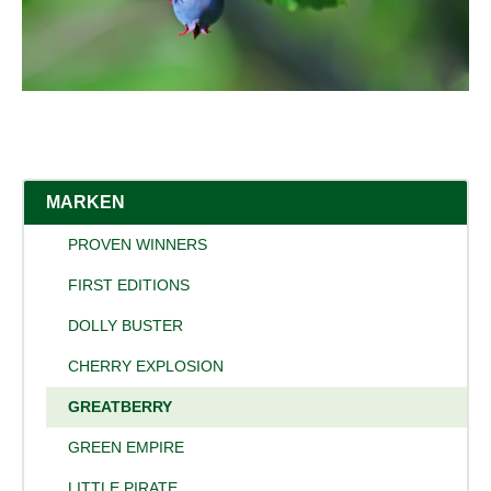
MARKEN
PROVEN WINNERS
FIRST EDITIONS
DOLLY BUSTER
CHERRY EXPLOSION
GREATBERRY
GREEN EMPIRE
LITTLE PIRATE