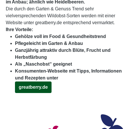
im Anbau; ähnlich wie Heidelbeeren.
Die durch den Garten & Genuss Trend sehr
vielversprechenden Wildobst-Sorten werden mit einer
Website unter greatberry.de entsprechend vermarktet.
Ihre Vorteile:
Gehölze voll im Food & Gesundheitstrend
Pflegeleicht im Garten & Anbau
Ganzjährig attraktiv durch Blüte, Frucht und
Herbstfärbung
Als „Naschobst“ geeignet
Konsumenten-Webseite mit Tipps, Informationen
und Rezepten unter
greatberry.de