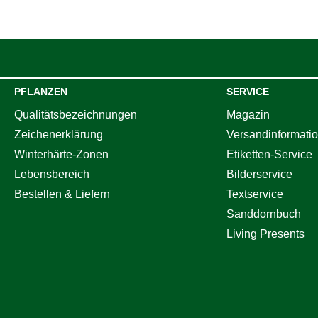
PFLANZEN
SERVICE
Qualitätsbezeichnungen
Magazin
Zeichenerklärung
Versandinformati
Winterhärte-Zonen
Etiketten-Service
Lebensbereich
Bilderservice
Bestellen & Liefern
Textservice
Sanddornbuch
Living Presents