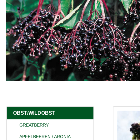
OBST/WILDOBST
GREATBERRY
APFELBEEREN / ARONIA