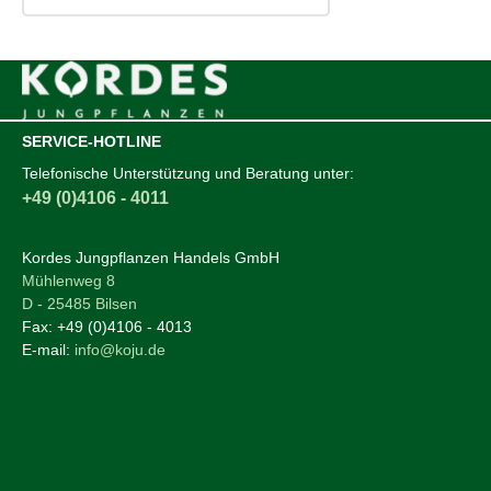
SERVICE-HOTLINE
Telefonische Unterstützung und Beratung unter:
+49 (0)4106 - 4011
Kordes Jungpflanzen Handels GmbH
Mühlenweg 8
D - 25485 Bilsen
Fax:
+49 (0)4106 - 4013
E-mail:
info@koju.de