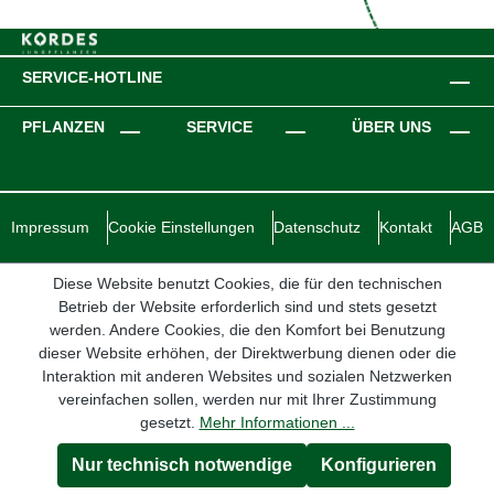
SERVICE-HOTLINE
PFLANZEN
SERVICE
ÜBER UNS
Impressum
Cookie Einstellungen
Datenschutz
Kontakt
AGB
Diese Website benutzt Cookies, die für den technischen
Betrieb der Website erforderlich sind und stets gesetzt
werden. Andere Cookies, die den Komfort bei Benutzung
dieser Website erhöhen, der Direktwerbung dienen oder die
Interaktion mit anderen Websites und sozialen Netzwerken
vereinfachen sollen, werden nur mit Ihrer Zustimmung
gesetzt.
Mehr Informationen ...
Nur technisch notwendige
Konfigurieren