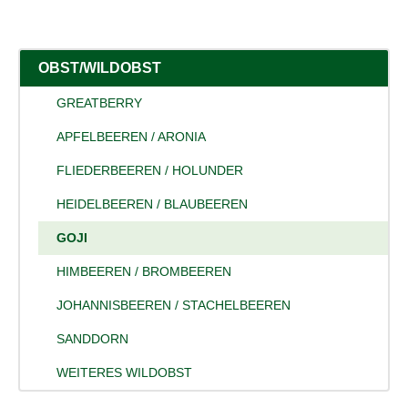
OBST/WILDOBST
GREATBERRY
APFELBEEREN / ARONIA
FLIEDERBEEREN / HOLUNDER
HEIDELBEEREN / BLAUBEEREN
GOJI
HIMBEEREN / BROMBEEREN
JOHANNISBEEREN / STACHELBEEREN
SANDDORN
WEITERES WILDOBST