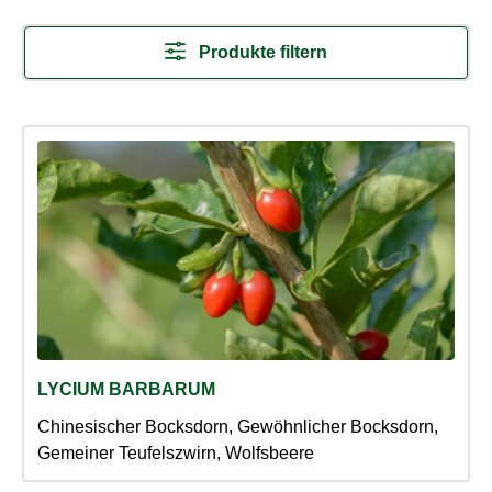
Produkte filtern
LYCIUM BARBARUM
Chinesischer Bocksdorn, Gewöhnlicher Bocksdorn,
Gemeiner Teufelszwirn, Wolfsbeere