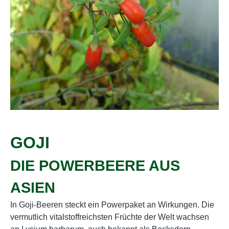
GOJI
DIE POWERBEERE AUS
ASIEN
In Goji-Beeren steckt ein Powerpaket an Wirkungen. Die
vermutlich vitalstoffreichsten Früchte der Welt wachsen