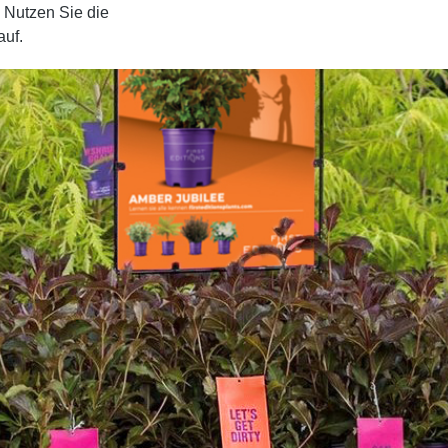
. Nutzen Sie die
auf.