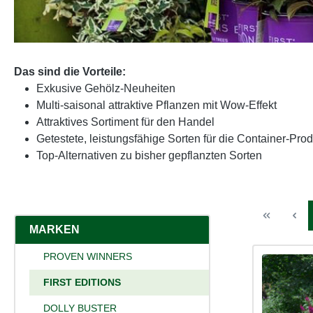
Das sind die Vorteile:
Exkusive Gehölz-Neuheiten
Multi-saisonal attraktive Pflanzen mit Wow-Effekt
Attraktives Sortiment für den Handel
Getestete, leistungsfähige Sorten für die Container-Pro
Top-Alternativen zu bisher gepflanzten Sorten
MARKEN
PROVEN WINNERS
FIRST EDITIONS
DOLLY BUSTER